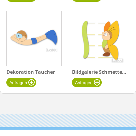
Dekoration Taucher
Bildgalerie Schmetterling