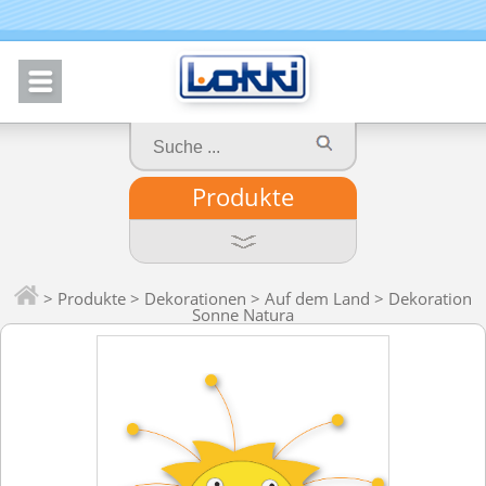
Produkte
>
Produkte
>
Dekorationen
>
Auf dem Land
> Dekoration
Sonne Natura