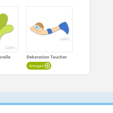
ralle
Dekoration Taucher