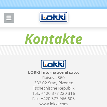
Kontakte
LOKKI International s.r.o.
Raisova 860
332 02 Stary Plzenec
Tschechische Republik
Tel.: +420 377 220 316
Fax: +420 377 966 603
www.lokki.com