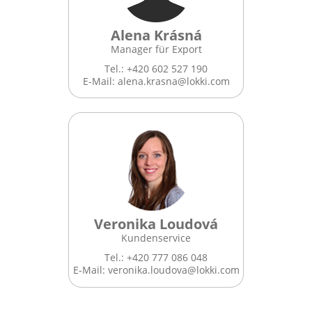
Alena Krásná
Manager für Export
Tel.: +420 602 527 190
E-Mail:
alena.krasna@lokki.com
Veronika Loudová
Kundenservice
Tel.: +420 777 086 048
E-Mail:
veronika.loudova@lokki.com