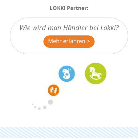
LOKKI Partner:
Wie wird man Händler bei Lokki?
Mehr erfahren >