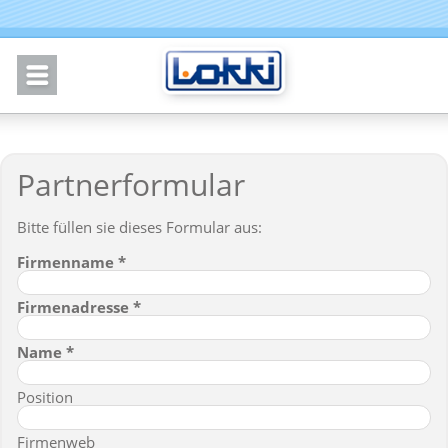
Partnerformular
Bitte füllen sie dieses Formular aus:
Firmenname
Firmenadresse
Name
Position
Firmenweb