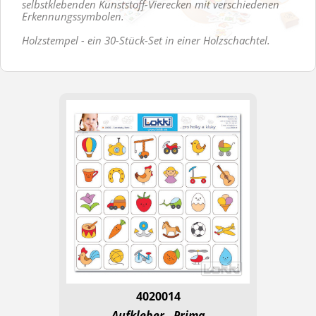
selbstklebenden Kunststoff-Vierecken mit verschiedenen
Erkennungssymbolen.
Holzstempel - ein 30-Stück-Set in einer Holzschachtel.
4020014
Aufkleber - Prima