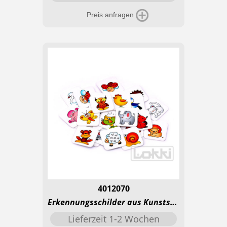
Preis anfragen
4012070
Erkennungsschilder aus Kunststoff - Tiere
Lieferzeit 1-2 Wochen