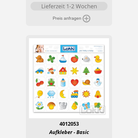
Lieferzeit 1-2 Wochen
Preis anfragen
4012053
Aufkleber - Basic