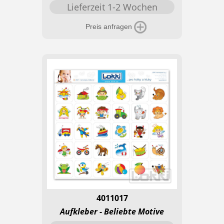
Lieferzeit 1-2 Wochen
Preis anfragen
4011017
Aufkleber - Beliebte Motive