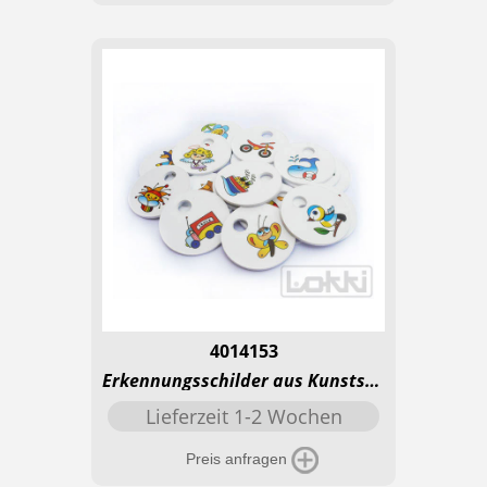
4014153
Erkennungsschilder aus Kunststoff mit Loch - Beliebte Motive
Lieferzeit 1-2 Wochen
Preis anfragen