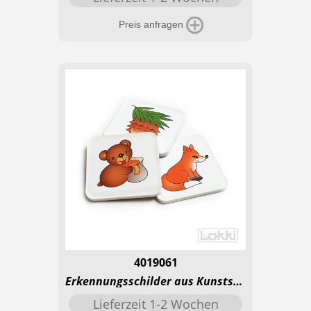
Preis anfragen
4019061
Erkennungsschilder aus Kunststoff - Wald
Lieferzeit 1-2 Wochen