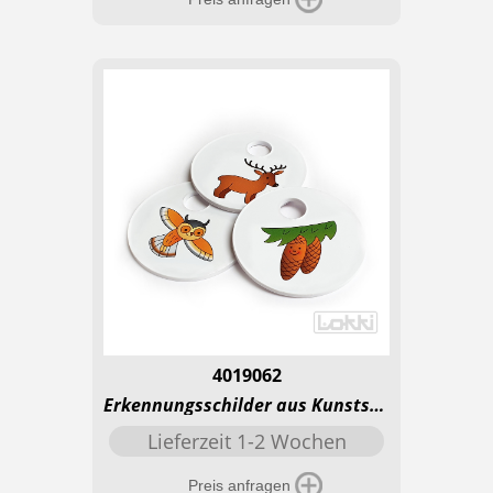
4019062
Erkennungsschilder aus Kunststoff mit Loch - Wald
Lieferzeit 1-2 Wochen
Preis anfragen