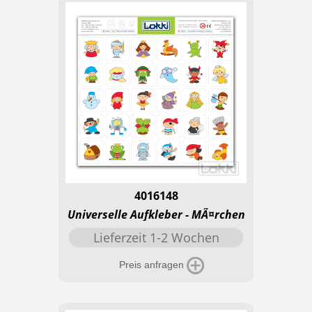
4016148
Universelle Aufkleber - MÃ¤rchen
Lieferzeit 1-2 Wochen
Preis anfragen