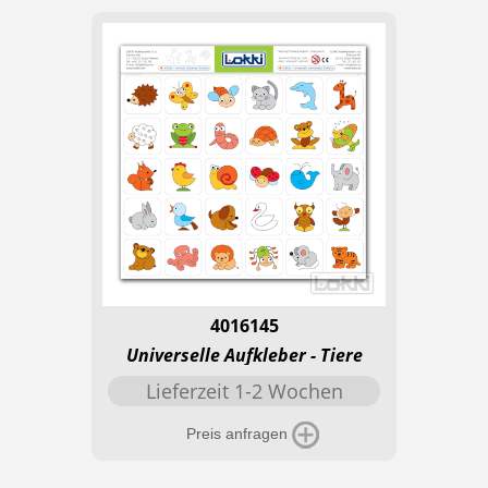
4016145
Universelle Aufkleber - Tiere
Lieferzeit 1-2 Wochen
Preis anfragen