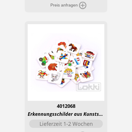
Preis anfragen
4012068
Erkennungsschilder aus Kunststoff - Beliebte Motive
Lieferzeit 1-2 Wochen