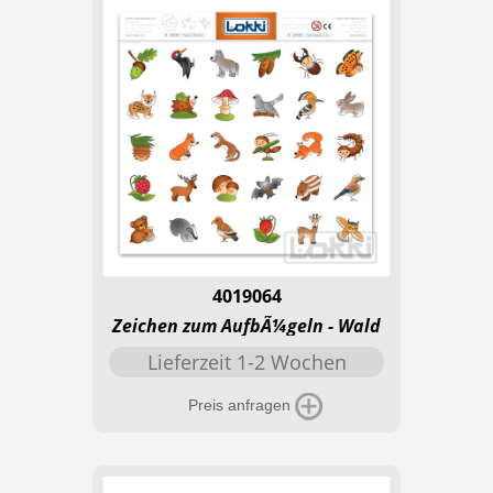
4019064
Zeichen zum AufbÃ¼geln - Wald
Lieferzeit 1-2 Wochen
Preis anfragen