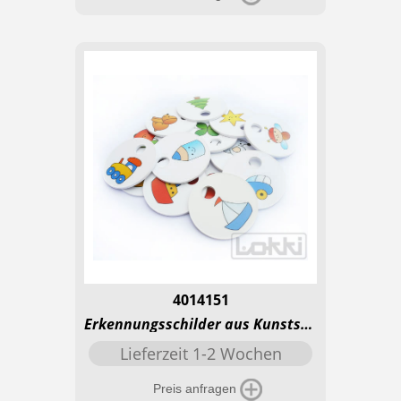
4014151
Erkennungsschilder aus Kunststoff mit Loch - Basic
Lieferzeit 1-2 Wochen
Preis anfragen