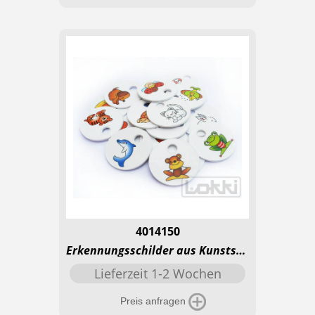
4014150
Erkennungsschilder aus Kunststoff mit Loch - Tiere
Lieferzeit 1-2 Wochen
Preis anfragen