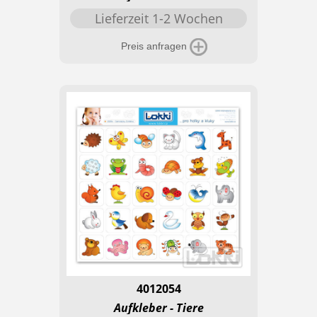
Lieferzeit 1-2 Wochen
Preis anfragen
4012054
Aufkleber - Tiere