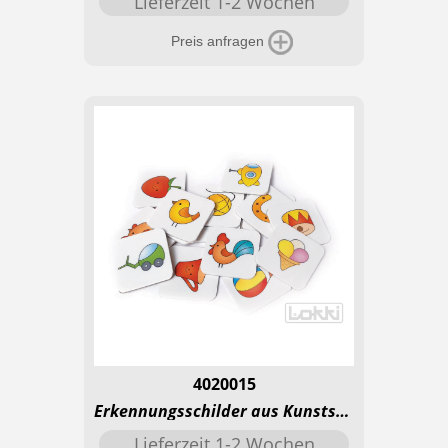
Lieferzeit 1-2 Wochen
Preis anfragen
4020015
Erkennungsschilder aus Kunststoff - Prima
Lieferzeit 1-2 Wochen