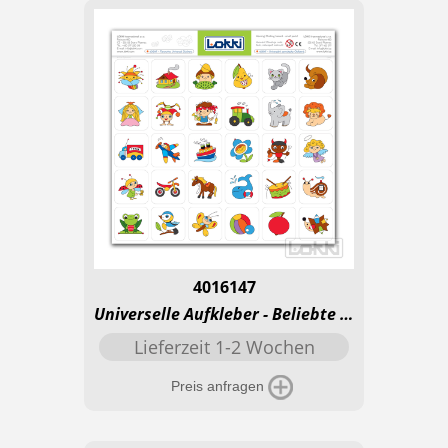
4016147
Universelle Aufkleber - Beliebte Motive
Lieferzeit 1-2 Wochen
Preis anfragen