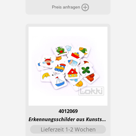
Preis anfragen
4012069
Erkennungsschilder aus Kunststoff - Basic
Lieferzeit 1-2 Wochen