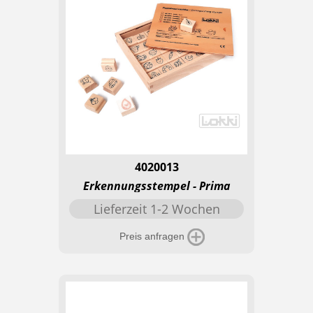
4020013
Erkennungsstempel - Prima
Lieferzeit 1-2 Wochen
Preis anfragen