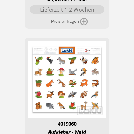
Lieferzeit 1-2 Wochen
Preis anfragen
4019060
Aufkleber - Wald