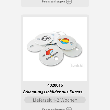
Preis anfragen
4020016
Erkennungsschilder aus Kunststoff mit Loch - Prima
Lieferzeit 1-2 Wochen
Preis anfragen