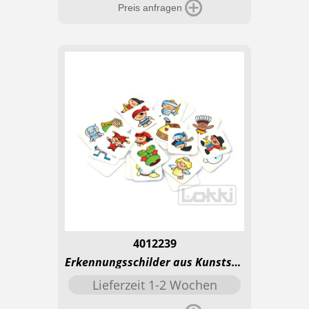
Preis anfragen
4012239
Erkennungsschilder aus Kunststoff - MÃ¤rchen
Lieferzeit 1-2 Wochen