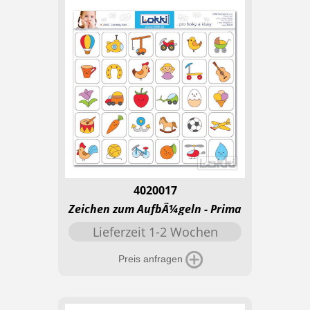
4020017
Zeichen zum AufbÃ¼geln - Prima
Lieferzeit 1-2 Wochen
Preis anfragen