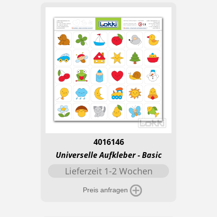
4016146
Universelle Aufkleber - Basic
Lieferzeit 1-2 Wochen
Preis anfragen