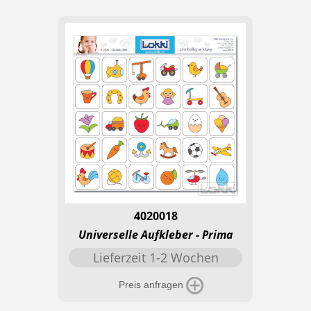
4020018
Universelle Aufkleber - Prima
Lieferzeit 1-2 Wochen
Preis anfragen