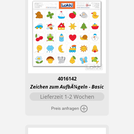
4016142
Zeichen zum AufbÃ¼geln - Basic
Lieferzeit 1-2 Wochen
Preis anfragen