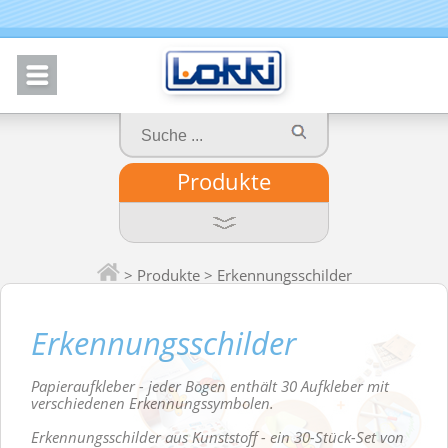
Produkte
>
Produkte
> Erkennungsschilder
Erkennungsschilder
Papieraufkleber - jeder Bogen enthält 30 Aufkleber mit
verschiedenen Erkennungssymbolen.
Erkennungsschilder aus Kunststoff - ein 30-Stück-Set von