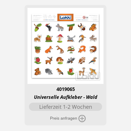
4019065
Universelle Aufkleber - Wald
Lieferzeit 1-2 Wochen
Preis anfragen