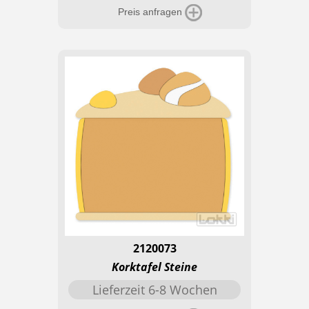
Preis anfragen
2120073
Korktafel Steine
Lieferzeit 6-8 Wochen