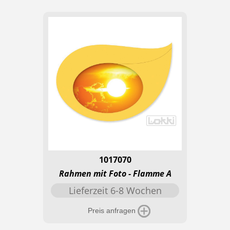
1017070
Rahmen mit Foto - Flamme A
Lieferzeit 6-8 Wochen
Preis anfragen