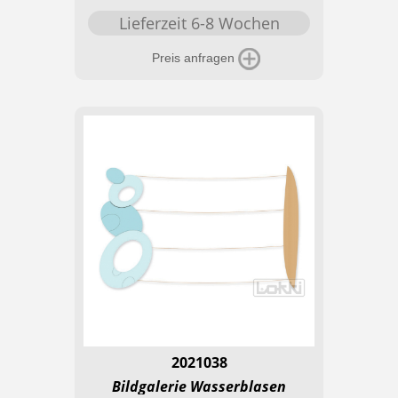
Lieferzeit 6-8 Wochen
Preis anfragen
2021038
Bildgalerie Wasserblasen