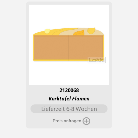
2120068
Korktafel Flamen
Lieferzeit 6-8 Wochen
Preis anfragen