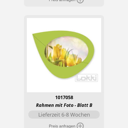
1017058
Rahmen mit Foto - Blatt B
Lieferzeit 6-8 Wochen
Preis anfragen