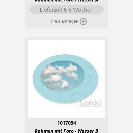
Lieferzeit 6-8 Wochen
Preis anfragen
1017054
Rahmen mit Foto - Wasser B