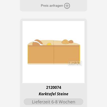
Preis anfragen
2120074
Korktafel Steine
Lieferzeit 6-8 Wochen