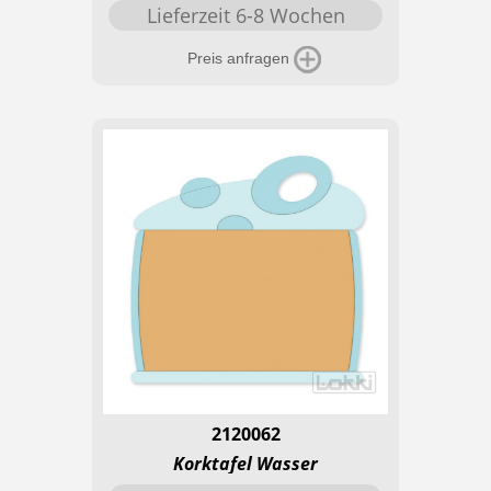
Lieferzeit 6-8 Wochen
Preis anfragen
2120062
Korktafel Wasser