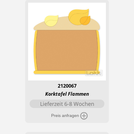
2120067
Korktafel Flammen
Lieferzeit 6-8 Wochen
Preis anfragen