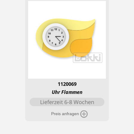
1120069
Uhr Flammen
Lieferzeit 6-8 Wochen
Preis anfragen