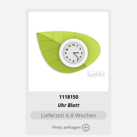
1118150
Uhr Blatt
Lieferzeit 6-8 Wochen
Preis anfragen