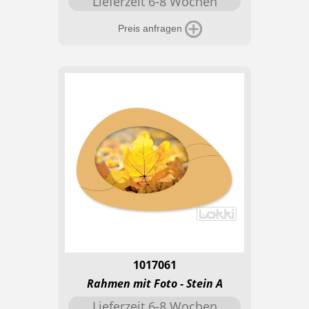
Lieferzeit 6-8 Wochen
Preis anfragen
1017061
Rahmen mit Foto - Stein A
Lieferzeit 6-8 Wochen