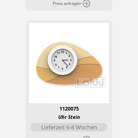
Preis anfragen
1120075
Uhr Stein
Lieferzeit 6-8 Wochen