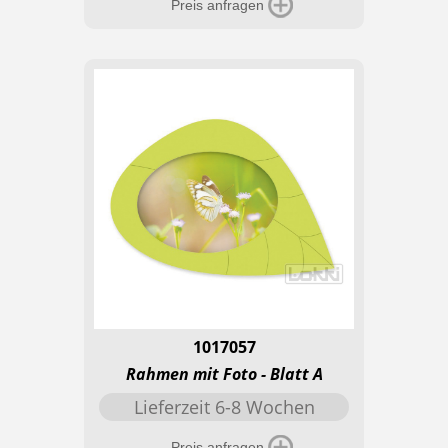
Preis anfragen
1017057
Rahmen mit Foto - Blatt A
Lieferzeit 6-8 Wochen
Preis anfragen