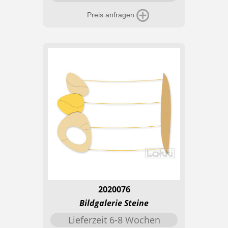
Preis anfragen
2020076
Bildgalerie Steine
Lieferzeit 6-8 Wochen