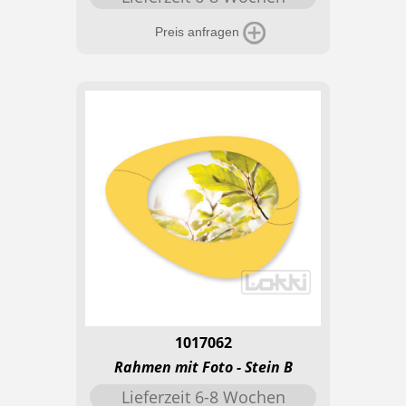
Preis anfragen
1017062
Rahmen mit Foto - Stein B
Lieferzeit 6-8 Wochen