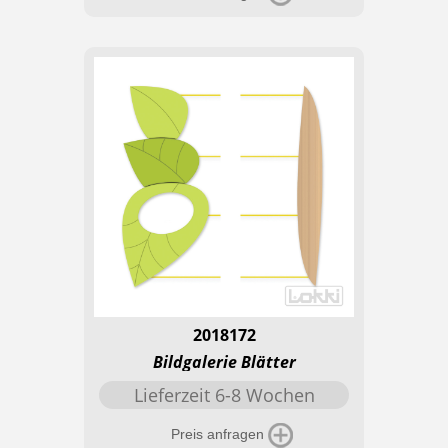
2018172
Bildgalerie Blätter
Lieferzeit 6-8 Wochen
Preis anfragen