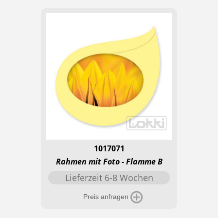
1017071
Rahmen mit Foto - Flamme B
Lieferzeit 6-8 Wochen
Preis anfragen