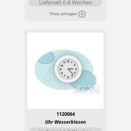
Lieferzeit 6-8 Wochen
Preis anfragen
1120064
Uhr Wasserblasen