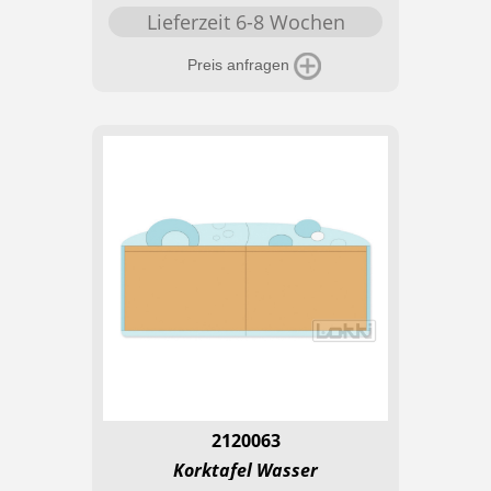
Lieferzeit 6-8 Wochen
Preis anfragen
2120063
Korktafel Wasser