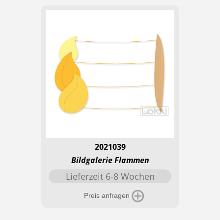
2021039
Bildgalerie Flammen
Lieferzeit 6-8 Wochen
Preis anfragen